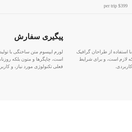
$399 per trip
پیگیری سفارش
ا استفاده از طراحان گرافیک
لورم ایپسوم متن ساختگی با تولید
ه لازم است، و برای شرایط
است، چاپگرها و متون بلکه روزنا
کاربردی.
فعلی تکنولوژی مورد نیاز، و کاربر