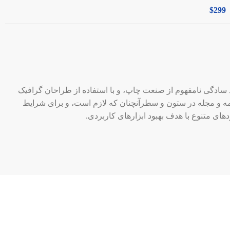
$299
 سادگی نامفهوم از صنعت چاپ، و با استفاده از طراحان گرافیک
مه و مجله در ستون و سطرآنچنان که لازم است، و برای شرایط
دهای متنوع با هدف بهبود ابزارهای کاربردی.