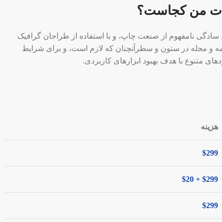
ات من کجاست؟
 سادگی نامفهوم از صنعت چاپ، و با استفاده از طراحان گرافیک
مه و مجله در ستون و سطرآنچنان که لازم است، و برای شرایط
دهای متنوع با هدف بهبود ابزارهای کاربردی.
هزینه
$299
$299 + $20
$299