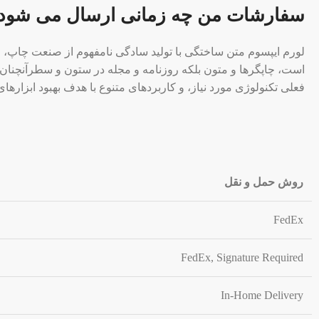
سفارشات من چه زمانی ارسال می شود
لورم ایپسوم متن ساختگی با تولید سادگی نامفهوم از صنعت چاپ، و 
است، چاپگرها و متون بلکه روزنامه و مجله در ستون و سطرآنچنان
فعلی تکنولوژی مورد نیاز، و کاربردهای متنوع با هدف بهبود ابزارهای
روش حمل و نقل
FedEx
FedEx, Signature Required
In-Home Delivery