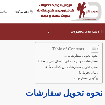
دفتر مرکزی
ساعت ک
دسته بندی محصولات
Table of Contents
نحوه تحویل سفارشات
سفارشات من چه زمانی ارسال می شود؟
محل تحویل سفارشات من کجاست؟
زمان تحویل
پیگیری سفارش
نحوه تحویل سفارشات