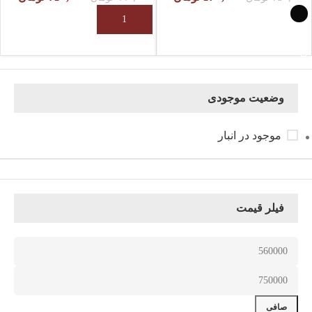
افزودن به سبد خرید
انتخاب گزینه ها
وضعیت موجودی
موجود در انبار
فیلر قیمت
صافی