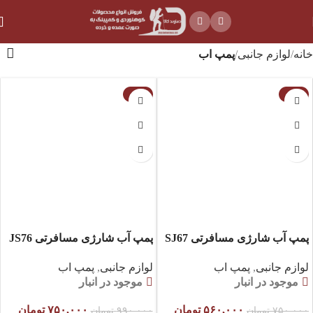
خانه
لوازم جانبی
پمپ اب
-24%
-25%
پمپ آب شارژی مسافرتی SJ67
پمپ آب شارژی مسافرتی JS76
لوازم جانبی
,
پمپ اب
لوازم جانبی
,
پمپ اب
موجود در انبار
موجود در انبار
۵۶۰,۰۰۰
تومان
۷۵۰,۰۰۰
تومان
۷۵۰,۰۰۰
تومان
۹۹۰,۰۰۰
تومان