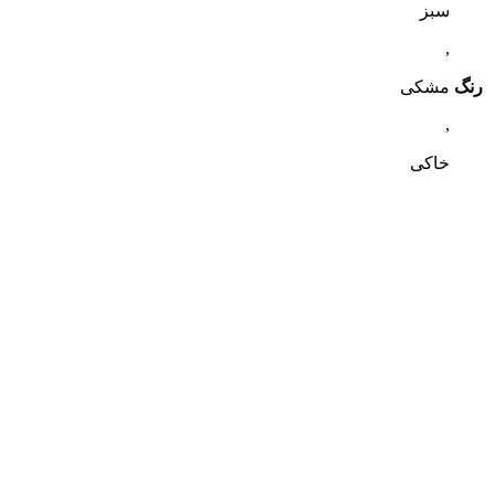
سبز
,
رنگ
مشکی
,
خاکی