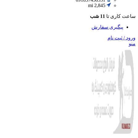
2,845 mi
ساعت کاری تا
11 شب
پیگیری سفارش
ورود / ثبت نام
منو