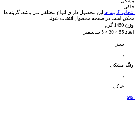
مشکی
خاکی
انتخاب گزینه ها
این محصول دارای انواع مختلفی می باشد. گزینه ها
ممکن است در صفحه محصول انتخاب شوند
وزن
1450 گرم
ابعاد
55 × 30 × 5 سانتیمتر
سبز
,
رنگ
مشکی
,
خاکی
-6%