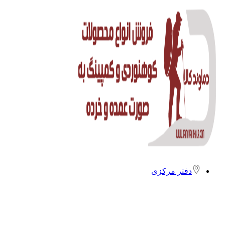
دفتر مرکزی