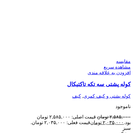
مقایسه
مشاهده سریع
افزودن به علاقه مندی
کوله پشتی سه تکه تاکتیکال
کوله پشتی و کیف کمری
,
کیف
ناموجود
۲,۵۸۵,۰۰۰
تومان
قیمت اصلی: ۲,۵۸۵,۰۰۰ تومان
بود.
۲,۰۳۵,۰۰۰
تومان
قیمت فعلی: ۲,۰۳۵,۰۰۰ تومان.
سبز