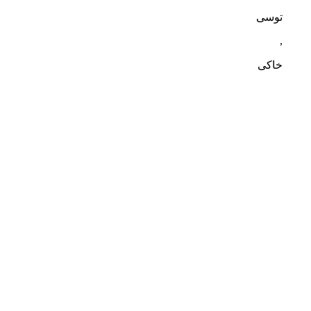
توسی
,
خاکی