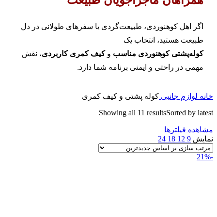
اگر اهل کوهنوردی، طبیعت‌گردی یا سفرهای طولانی در دل
طبیعت هستید، انتخاب یک
کوله‌پشتی کوهنوردی مناسب
و
کیف کمری کاربردی
، نقش
مهمی در راحتی و ایمنی برنامه شما دارد.
خانه
لوازم جانبی
کوله پشتی و کیف کمری
Showing all 11 results
Sorted by latest
مشاهده فیلترها
نمایش
9
12
18
24
-21%