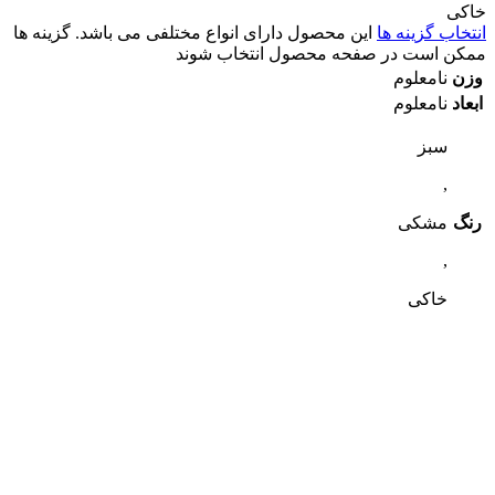
خاکی
انتخاب گزینه ها
این محصول دارای انواع مختلفی می باشد. گزینه ها
ممکن است در صفحه محصول انتخاب شوند
وزن
نامعلوم
ابعاد
نامعلوم
سبز
,
رنگ
مشکی
,
خاکی