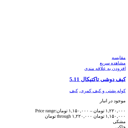
مقایسه
مشاهده سریع
افزودن به علاقه مندی
کیف دوشی تاکتیکال 5.11
کوله پشتی و کیف کمری
,
کیف
موجود در انبار
۱,۲۲۰,۰۰۰
تومان
–
۱,۱۵۰,۰۰۰
تومان
Price range:
۱,۱۵۰,۰۰۰ تومان through ۱,۲۲۰,۰۰۰ تومان
مشکی
خاکی