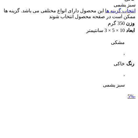
سبز یشمی
انتخاب گزینه ها
این محصول دارای انواع مختلفی می باشد. گزینه ها
ممکن است در صفحه محصول انتخاب شوند
وزن
350 گرم
ابعاد
10 × 5 × 3 سانتیمتر
مشکی
,
رنگ
خاکی
,
سبز یشمی
-5%