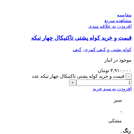
مقایسه
مشاهده سریع
افزودن به علاقه مندی
قیمت و خرید کوله پشتی تاکتیکال چهار تیکه
کوله پشتی و کیف کمری
,
کیف
موجود در انبار
۳,۹۱۰,۰۰۰
تومان
قیمت و خرید کوله پشتی تاکتیکال چهار تیکه عدد
افزودن به سبد خرید
سبز
,
مشکی
رنگ
,