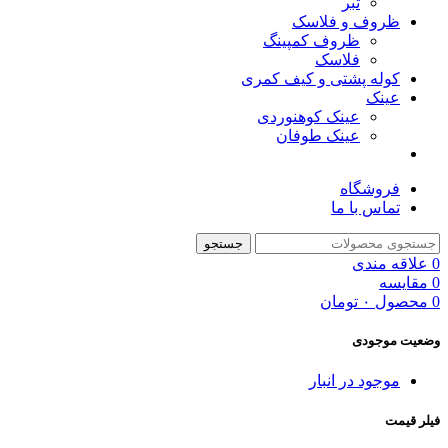
تبر
ظروف و فلاسک
ظروف کمپینگ
فلاسک
کوله پشتی و کیف کمری
عینک
عینک کوهنوردی
عینک طوفان
فروشگاه
تماس با ما
جستجو
0
علاقه مندی
0
مقایسه
0
محصول
۰
تومان
وضعیت موجودی
موجود در انبار
فیلر قیمت