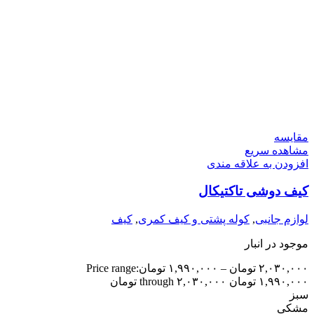
مقایسه
مشاهده سریع
افزودن به علاقه مندی
کیف دوشی تاکتیکال
لوازم جانبی
,
کوله پشتی و کیف کمری
,
کیف
موجود در انبار
۲,۰۳۰,۰۰۰
تومان
–
۱,۹۹۰,۰۰۰
تومان
Price range:
۱,۹۹۰,۰۰۰ تومان through ۲,۰۳۰,۰۰۰ تومان
سبز
مشکی