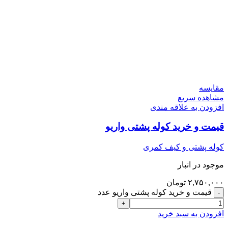
مقایسه
مشاهده سریع
افزودن به علاقه مندی
قیمت و خرید کوله پشتی واریو
کوله پشتی و کیف کمری
موجود در انبار
۲,۷۵۰,۰۰۰
تومان
قیمت و خرید کوله پشتی واریو عدد
افزودن به سبد خرید