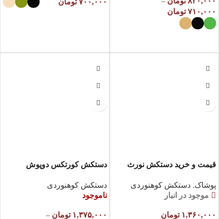
۸۲۰,۰۰۰
تومان
–
۷۰۰,۰۰۰
تومان
۷۱۰,۰۰۰
تومان
انتخاب گزینه ها
انتخاب گزینه ها
قیمت و خرید دستکش نورث
دستکش کورتکس دوپوش
فیس دو پوش
ماموت
پوشاک
,
دستکش کوهنوردی
دستکش کوهنوردی
موجود در انبار
ناموجود
۱,۳۶۰,۰۰۰
تومان
۱,۳۷۵,۰۰۰
تومان
–