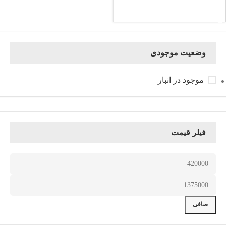
انتخاب گزینه ها
وضعیت موجودی
موجود در انبار
فیلر قیمت
صافی