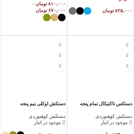
۸۱۰,۰۰۰
تومان
–
۶۷۰,۰۰۰
تومان
۸۲۵,۰۰۰
تومان
انتخاب گزینه ها
انتخاب گزینه ها
دستکس تاکتیکال تمام پنجه
دستکش اوکلی نیم پنجه
اوکلی
دستکش کوهنوردی
دستکش کوهنوردی
موجود در انبار
موجود در انبار