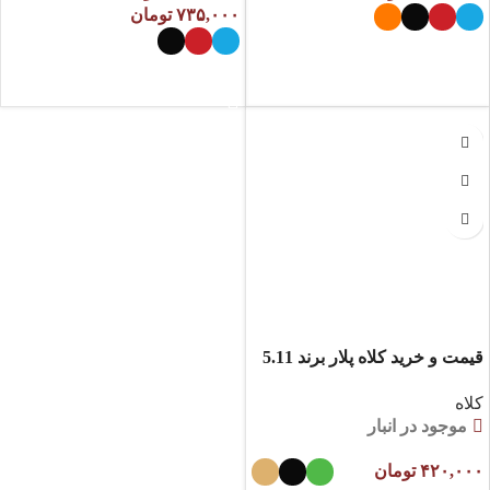
۷۳۵,۰۰۰
تومان
انتخاب گزینه ها
انتخاب گزینه ها
قیمت و خرید کلاه پلار برند 5.11
کلاه
موجود در انبار
۴۲۰,۰۰۰
تومان