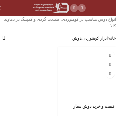
انواع دوش مناسب در کوهنوردی، طبیعت گردی و کمپینگ در دماوند
کالا
خانه
ابزار کوهنوردی
دوش
قیمت و خرید دوش سیار
مسافرتی