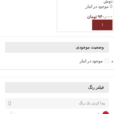
دوش
موجود در انبار
۹۴۰,۰۰۰
تومان
افزودن به سبد خرید
وضعیت موجودی
موجود در انبار
فیلتر رنگ