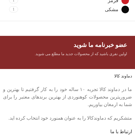
قرمز
1
مشکی
1
عضو خبرنامه ما شوید
اولین نفری باشید که از محصولات جدید ما مطلع می شوید.
دماوند کالا
ما در دماوند کالا تجربه ۱۰ ساله خود را به کار گرفتیم تا بهترین و
ضروریترین محصولات کوهنوردی از بهترین برندهای معتبر را برای
شما به ارمغان بیاوریم.
متشکریم که دماوندکالا را به عنوان همنورد خود انتخاب کرده اید.
ارتباط با ما