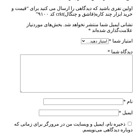
اولین نفری باشید که دیدگاهی را ارسال می کنید برای “قیمت و
خرید ابزار چند کاره(قاشق و چنگال)crkt کد ۹۱۰۰”
نشانی ایمیل شما منتشر نخواهد شد.
بخش‌های موردنیاز
علامت‌گذاری شده‌اند
*
امتیاز شما
*
دیدگاه شما
*
نام
*
ایمیل
*
ذخیره نام، ایمیل و وبسایت من در مرورگر برای زمانی که
دوباره دیدگاهی می‌نویسم.