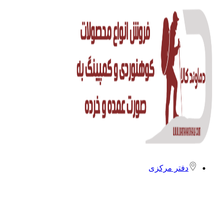
دفتر مرکزی