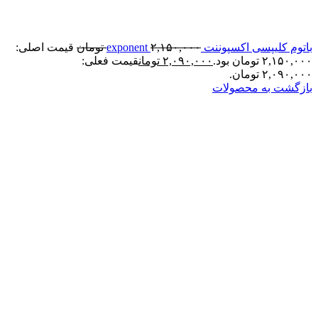
باتوم کلیپسی اکسپوننت exponent
۲,۱۵۰,۰۰۰
تومان
قیمت اصلی:
۲,۱۵۰,۰۰۰ تومان بود.
۲,۰۹۰,۰۰۰
تومان
قیمت فعلی:
۲,۰۹۰,۰۰۰ تومان.
بازگشت به محصولات