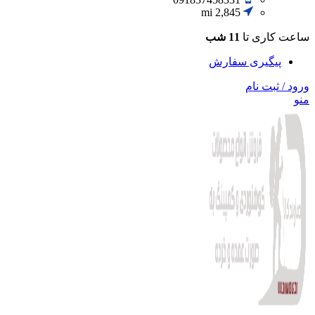
2,845 mi
ساعت کاری تا
11 شب
پیگیری سفارش
ورود / ثبت نام
منو