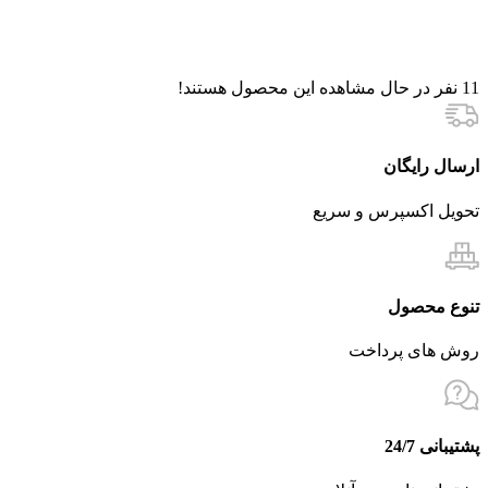
11
نفر در حال مشاهده این محصول هستند!
ارسال رایگان
تحویل اکسپرس و سریع
تنوع محصول
روش های پرداخت
پشتیبانی 24/7