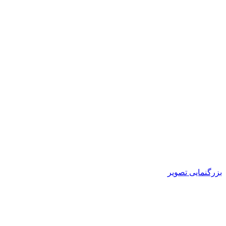
بزرگنمایی تصویر