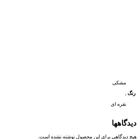
مشکی
رنگ
,
نقره ای
دیدگاهها
هیچ دیدگاهی برای این محصول نوشته نشده است.