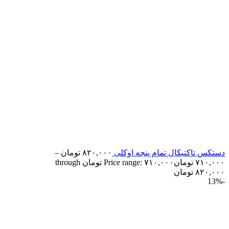
دستکس تاکتیکال تمام پنجه اوکلی
۸۲۰,۰۰۰
تومان
–
۷۱۰,۰۰۰
تومان
Price range: ۷۱۰,۰۰۰ تومان through
۸۲۰,۰۰۰ تومان
-13%