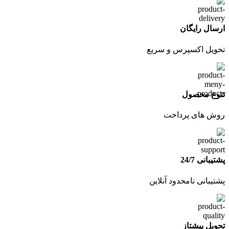
ارسال رایگان
تحویل اکسپرس و سریع
تنوع محصول
روش های پرداخت
پشتیبانی 24/7
پشتیبانی نامحدود آنلاین
تحویل پیشتاز