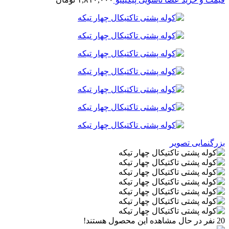
بزرگنمایی تصویر
20
نفر در حال مشاهده این محصول هستند!