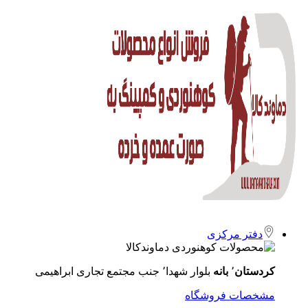
دفتر مرکزی
کردستان
٬
بانه
بلوار شهدا٬ جنب مجتمع تجاری ابراهیمی
مشخصات فروشگاه