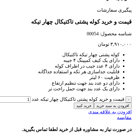
پیگیری سفارشات
قیمت و خرید کوله پشتی تاکتیکال چهار تیکه
شناسه محصول:
00054
۳,۹۱۰,۰۰۰
تومان
کوله پشتی چهار تیکه تاکتیکال
دارای یک کیف کمپینگ ۴ جیبه
دارای ۴ عدد جیب در اطراف کوله
قابلیت جداسازی هر تکه و استفاده جداگانه
ظرفیت ۶۰ لیتر
دارای دو عدد بند جهت تنظیم ارتفاع
دارای یک عدد بند جهت حمل راحت تر
قیمت و خرید کوله پشتی تاکتیکال چهار تیکه عدد
افزودن به سبد خرید
خرید کنید
افزودن به علاقه مندی
مقایسه
در صورت نیاز به مشاوره قبل از خرید لطفا تماس بگیرید.