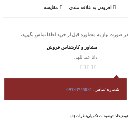
افزودن به علاقه مندی
مقایسه
در صورت نیاز به مشاوره قبل از خرید لطفا تماس بگیرید.
مشاور و کارشناس فروش
دانا عبداللهی
شماره تماس:
09183745831
توضیحات
توضیحات تکمیلی
نظرات (0)