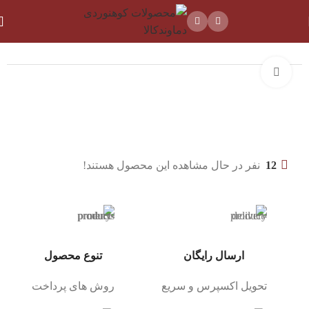
خانه
ظروف و فلاسک
ظروف کمپینگ
بزرگنمایی تصویر
12
نفر در حال مشاهده این محصول هستند!
ارسال رایگان
تنوع محصول
تحویل اکسپرس و سریع
روش های پرداخت