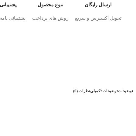
ارسال رایگان
تنوع محصول
پشتیبانی 4/7
تحویل اکسپرس و سریع
روش های پرداخت
پشتیبانی نامحد
توضیحات
توضیحات تکمیلی
نظرات (0)