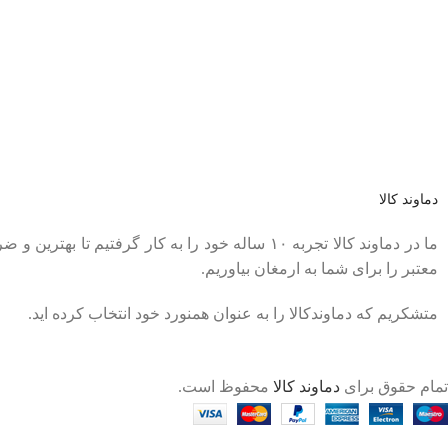
عضو خبرنامه ما شوید
اولین نفری باشید که از محصولات جدید ما مطلع می شوید.
دماوند کالا
ما در دماوند کالا تجربه ۱۰ ساله خود را به کار گرفتی
معتبر را برای شما به ارمغان بیاوریم.
متشکریم که دماوندکالا را به عنوان همنورد خود انتخاب کرده اید.
تمام حقوق برای
دماوند کالا
محفوظ است.