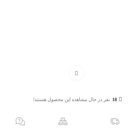
بزرگنمایی تصویر
18
نفر در حال مشاهده این محصول هستند!