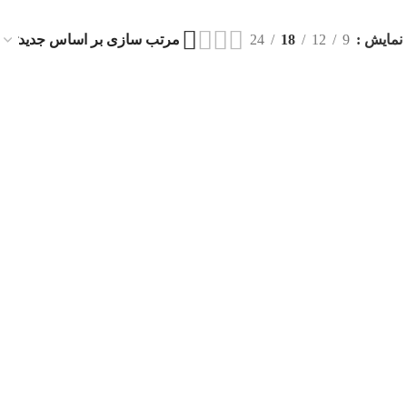
نمایش
9
12
18
24