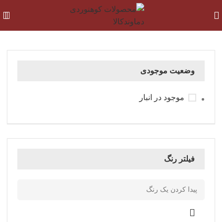
وضعیت موجودی
موجود در انبار
فیلتر رنگ