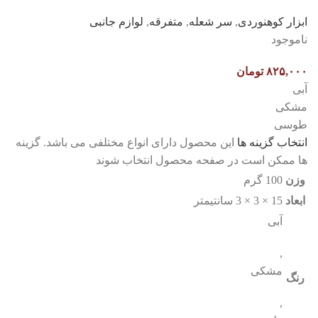
ابزار کوهنوردی
,
سر شعله
,
متفرقه
,
لوازم جانبی
ناموجود
۸۲۵,۰۰۰
تومان
آبی
مشکی
طوسی
انتخاب گزینه ها
این محصول دارای انواع مختلفی می باشد. گزینه
ها ممکن است در صفحه محصول انتخاب شوند
وزن
100 گرم
ابعاد
15 × 3 × 3 سانتیمتر
آبی
,
مشکی
رنگ
,