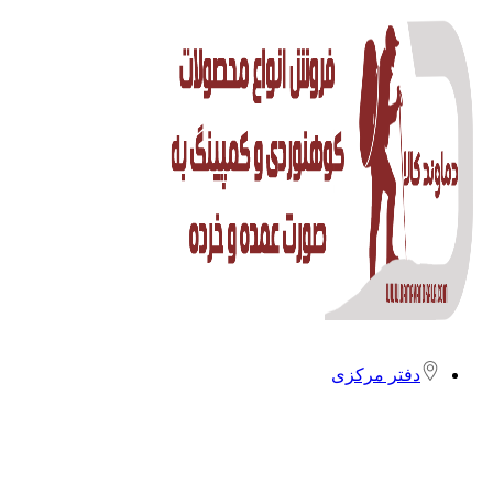
دفتر مرکزی