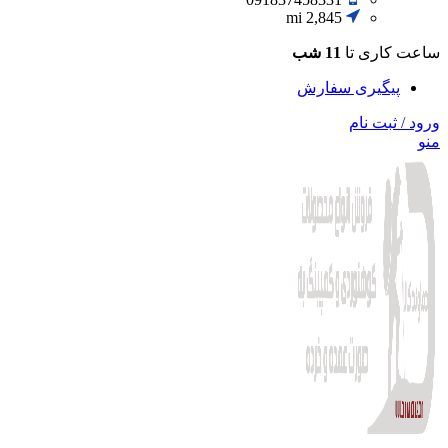
2,845 mi
ساعت کاری تا
11 شب
پیگیری سفارش
ورود / ثبت نام
منو