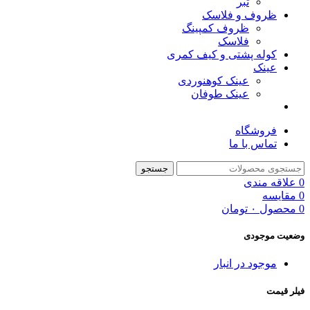
تبر
ظروف و فلاسک
ظروف کمپینگ
فلاسک
کوله پشتی و کیف کمری
عینک
عینک کوهنوردی
عینک طوفان
فروشگاه
تماس با ما
جستجو
0
علاقه مندی
0
مقایسه
0
محصول
۰
تومان
وضعیت موجودی
موجود در انبار
فیلر قیمت