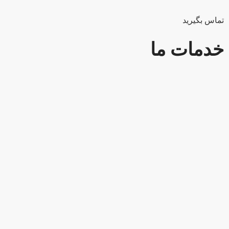
تماس بگیرید
خدمات ما