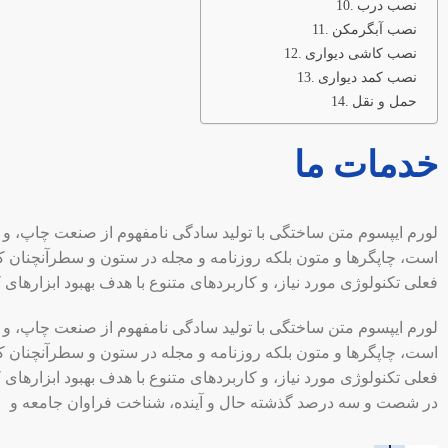
نصب درب
نصب آبگرمکن
نصب کاشی دیواری
نصب کمد دیواری
حمل و نقل
خدمات ما
لورم ایپسوم متن ساختگی با تولید سادگی نامفهوم از صنعت چاپ، و ب
است، چاپگرها و متون بلکه روزنامه و مجله در ستون و سطرآنچنان ک
فعلی تکنولوژی مورد نیاز، و کاربردهای متنوع با هدف بهبود ابزارهای
لورم ایپسوم متن ساختگی با تولید سادگی نامفهوم از صنعت چاپ، و ب
است، چاپگرها و متون بلکه روزنامه و مجله در ستون و سطرآنچنان ک
فعلی تکنولوژی مورد نیاز، و کاربردهای متنوع با هدف بهبود ابزارهای 
در شصت و سه درصد گذشته حال و آینده، شناخت فراوان جامعه و