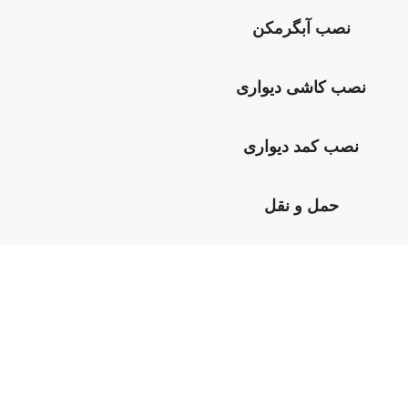
نصب آبگرمکن
نصب کاشی دیواری
نصب کمد دیواری
حمل و نقل