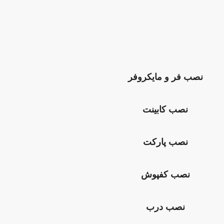
نصب فر و مایکروفر
نصب کابینت
نصب پارکت
نصب کفپوش
نصب درب