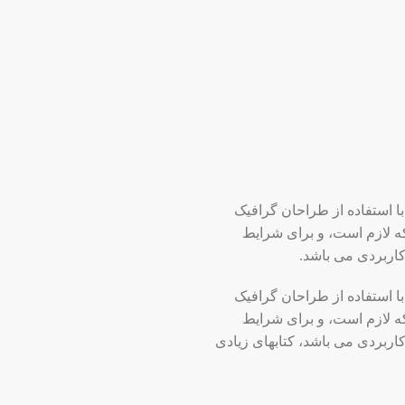
ا استفاده از طراحان گرافیک
ه لازم است، و برای شرایط
 کاربردی می باشد.
ا استفاده از طراحان گرافیک
ه لازم است، و برای شرایط
کاربردی می باشد، کتابهای زیادی