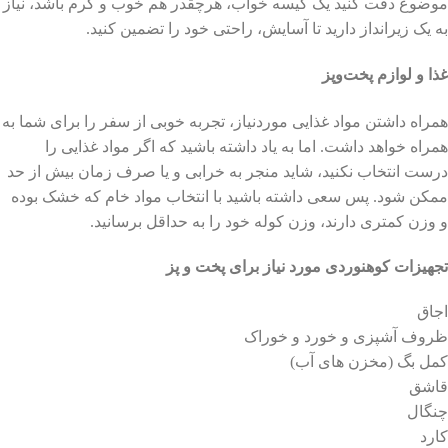
موضوع دقت کنید یک کیسه خواب، هرچقدر هم خوب و گرم باشد، نیاز
به یک زیرانداز دارید تا آسایش، راحتی خود را تضمین کنید.
غذا و لوازم پخت‌‌و‌پز
همراه داشتن مواد غذایی موردنیاز، تجربه خوبی از سفر را برای شما به
همراه خواهد داشت. اما به یاد داشته باشید که اگر مواد غذایی را
درست انتخاب نکنید، شاید منجر به خرابی و یا صرف زمان بیش از حد
ممکن شود. پس سعی داشته باشید با انتخاب مواد خام که خشک بوده
و وزن کمتری دارند، وزن کوله خود را به حداقل برسانید.
تجهیزات کوهنوردی مورد نیاز برای پخت و پز
اجاق
ظروف آشپزی و خورد و خوراک
کمل بگ (مخزن های آب)
قاشق
چنگال
کارد