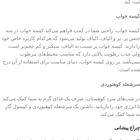
ثبت کند.
کیسه خواب
کیسه خواب، راحتی شما در کمپ فراهم می‌کند.کیسه خواب در سه
جنس پر، پر و الیاف، الیاف تولید می‌شود که هرکدام کاربرد خاص خود
را دارند. کیسه خواب پر نسبت به الیاف، سبکتر و کم حجم‌تر است،
ولی جذب رطوبت بالایی دارد که مناسب محیط‌های مرطوب
نمی‌باشد. بر روی کیسه خواب، دمای مناسب برای استفاده از آن درج
شده است.
سرشعله کوهنوردی
در شب‌های سرد کوهستان، صرف یک غذای گرم به شما کمک می‌کند
تا انرژی خود را بازیابید. داشتن یک سرشعله کوهنوردی و کپسول گاز
به شما کمک می‌کند.
چراغ پیشانی