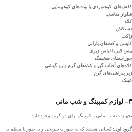
کفش‌های کوهنوردی یا بوت‌های کوهپیمایی
شلوار مناسب
کلاه
دستکش
ژاکت
کاپشن و کت‌های بارانی
بیس لایر یا لباس زیری
جوراب‌های ضخیمگ
کلاه‌های آفتاب گیر و کلاه‌های گرم و رو گوشی
زیر پیراهنی‌های گرم
عینک
۳– لوازم کمپینگ و شب مانی
تجهیزات شب مانی و کمپینگ برای دو گروه وجود دارد .
گروه اول
: کسانی هستند که به صورت تفریحی و به طور نا منظم به