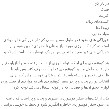
در باز کن
فندک
کبریت
کیسه‌های زباله
زیپلاک‌ها
مواد غذایی
خوراکی های مفید :
در طول مسیر سعی کنید از خوراکی ها و موادی
استفاده کنید که انرژی مورد نیاز بدنتان تا حدودی تأمین شود و از
خوراکی های غیر مفید مانند چیپس و پفک ،نوشابه و … استفاده نکنید.
هر کوهنوردی برای اینکه بتواند انرژی از دست رفته خود را بازیابد، نیاز
دارد تا در طول مسیر کوهنوردی غذا و آب صرف کند. پس باید با
ظروف پخت‌وپز داشته باشد تا بتواند غذای خود را آماده کند.برای
انتخاب لوازم پخت و پز در سفر کوهنوردی باید به مواردی از قبیل وزن
لوازم حجم آن‌ها و فضایی که در کوله اشغال می‌کند توجه کرد .
یکی از لذت‌های سفر کوهنوردی آشپزی و پخت و پز است که باعث
می‌شود سفر کوهنوردی خاطره انگیز‌تر شود و لحظات خوشی برایمان