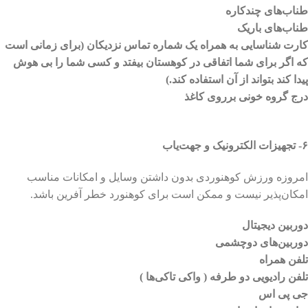
طناب‌های چندکاره
طناب‌های باریک
کارت شناسایی به همراه یک شماره تماس نزدیکان (برای زمانی است
که اگر برای شما اتفاقی در کوهستان بیفتد و کسی شما را بی هوش
پیدا کند بتواند از آن استفاده کند.)
درج گروه خونی برروی کاغذ
۶- تجهیزات الکترونیک و جهت‌یاب
امروزه ورزش کوهنوردی بدون داشتن وسایل و امکانات مناسب
امکان‌پذیر نیست و ممکن است برای کوهنورد خطر آفرین باشد.
دوربین دیجیتال
دوربین‌های دوچشمی
تلفن همراه
تلفن رادیویی دو طرفه ( واکی تاکی‌ها )
جی پی اس