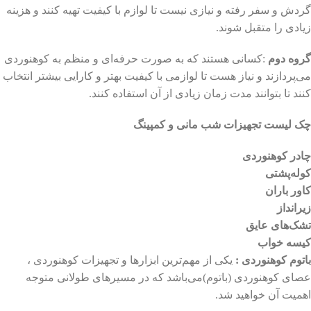
گردش و سفر رفته و نیازی نیست تا لوازم با کیفیت تهیه کنند و هزینه
زیادی را متقبل شوند.
گروه دوم
:کسانی هستند که به صورت حرفه‌ای و منظم به کوهنوردی
می‌پردازند و نیاز هست تا لوازمی با کیفیت بهتر و کارایی بیشتر انتخاب
کنند تا بتوانند مدت زمان زیادی از آن استفاده کنند.
چک لیست تجهیزات شب مانی و کمپینگ
چادر کوهنوردی
کوله‌پشتی
کاور باران
زیرانداز
تشک‌های عایق
کیسه خواب
باتوم کوهنوردی :
یکی از مهم‌ترین ابزارها و تجهیزات کوهنوردی ،
عصای کوهنوردی (باتوم)می‌باشد که در مسیرهای طولانی متوجه
اهمیت آن خواهید شد.