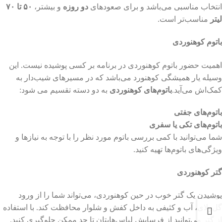
انتخاب مناسبی می‌باشد و برای صعودهای
دو روزه
و بیشتر،
۵۰ تا ۷۰
لیتر
مناسب‌تر است.
باتوم کوهنوردی
اهمیت حضور باتوم کوهنوردی در برنامه بر کسی پوشیده نیست. این
وسیله یار همیشگی کوهنورد می‌باشد که در مسیرهای شیب‌دار به
کمک‌اش می‌آید.
باتوم‌های کوهنوردی
به دو دسته تقسیم می شود:
باتوم‌های جفتی
باتوم‌های تکی یا سفری
شما می‌توانید با کمی بررسی باتوم مورد نظر را با توجه به نیازها و
ویژگی‌های باتوم‌ها تهیه کنید.
گتر کوهنوردی
پوشیدن یک گتر خوب در حین کوهنوردی، می‌تواند شما را از ورود
گل‌ولای، آب و کثیفی به داخل کفش و شلوار محافظت کند. با استفاده
از گتر می‌توانید از فرسایش لباس‌هایتان تا حد ممکن جلوگیری کنید.