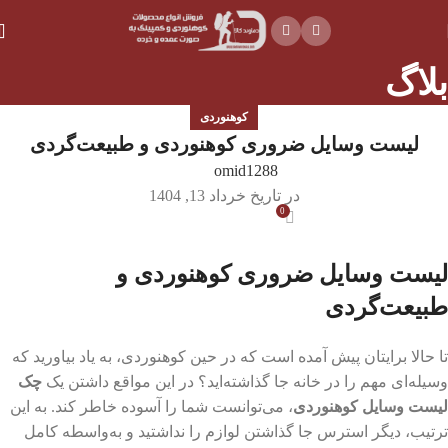
بلاگ
کوهنوردی
لیست وسایل ضروری کوهنوردی و طبیعت‌گردی
omid1288
در تاریخ خرداد 13, 1404
0
لیست وسایل ضروری کوهنوردی و
طبیعت‌گردی
تا حالا برایتان پیش آمده است که در حین کوهنوردی، به یاد بیاورید که
وسیله‌ای مهم را در خانه جا گذاشته‌اید؟ در این مواقع داشتن یک
چک
لیست وسایل کوهنوردی
، می‌‌توانست شما را آسوده خاطر کند. به این
ترتیب، دیگر استرس جا گذاشتن لوازم را نداشتید و به‌واسطه کامل