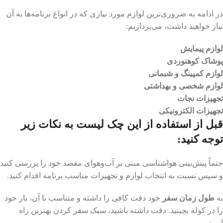
در ادامه به ضروری‌ترین لوازم مورد نیازی که در انواع برنامه‌ها به آن
نیاز خواهید داشت، می‌پردازیم:
لوازم پیمایش
پوشاک کوهنوردی
لوازم کمپینگ و شبمانی
لوازم شخصی و بهداشتی
تجهیزات نجات
تجهیزات الکترونیکی
قبل از استفاده از این چک لیست به نکات زیر
توجه کنید:
حتماً پیش‌بینی هواشناسی مبنی بر آب‌وهوای مقصد خود را بررسی کنید
و سپس نسبت به انتخاب لوازم و تجهیزات مناسب برنامه اقدام کنید.
به
طول زمان سفر
خود دقت کافی را داشته و متناسب با آن، بار خود
را در کوله بچینید. دقت داشته باشید، سبک سفر کردن بهترین راه
است.