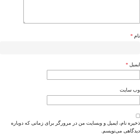
نام
*
ایمیل
*
وب‌ سایت
ذخیره نام، ایمیل و وبسایت من در مرورگر برای زمانی که دوباره
دیدگاهی می‌نویسم.