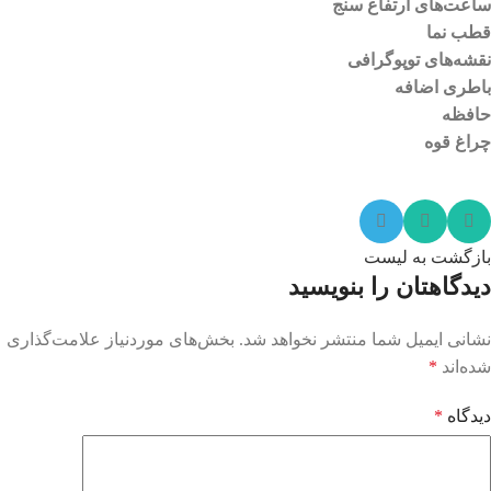
ساعت‌های ارتفاع سنج
قطب نما
نقشه‌های توپوگرافی
باطری اضافه
حافظه
چراغ قوه
بازگشت به لیست
دیدگاهتان را بنویسید
نشانی ایمیل شما منتشر نخواهد شد.
بخش‌های موردنیاز علامت‌گذاری
شده‌اند
*
دیدگاه
*