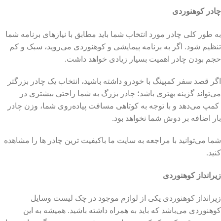
چادر کوهنوردی
به طور کلی چادر مورد انتخاب شما باید مطابق با نیازهای برنامه شما
تنظیم شود. اگر به برنامه پیمایشی و کوهنوردی می‌روید، سبک و کم
حجم بودن چادر اهمیت بسیار زیادی خواهد داشت.
اگر قصد سفر کمپینگ با خودرو داشته باشید، انتخاب یک چادر بزرگتر
می‌تواند گزینه بهتری باشد؛ چادر بزرگ به شما راحتی بیشتری در
کمپ می‌دهد و با توجه به کوتاهی مسافت پیاده‌روی شما، وزن چادر
بار اضافه بر دوش شما نخواهد بود.
شما می‌توانید با مراجعه به سایت ما باکیفیت ترین چادر ها را مشاهده
کنید.
زیرانداز کوهنوردی
زیرانداز کوهنوردی یکی از لوازم موجود در چک لیست وسایل
کوهنوردی می‌باشد که باید به همراه داشته باشید. همیشه به این