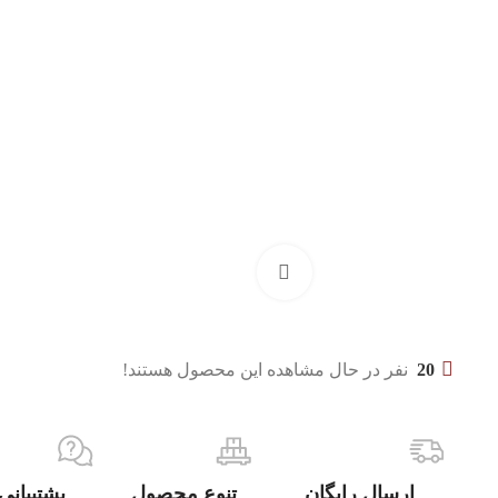
بزرگنمایی تصویر
20
نفر در حال مشاهده این محصول هستند!
ارسال رایگان
تنوع محصول
پشتیبانی 4/7