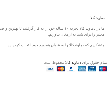
اولین نفری باشید که از محصولات جدید ما مطلع می شوید.
دماوند کالا
ما در دماوند کالا تجربه ۱۰ ساله خود را به کار گرفتی
معتبر را برای شما به ارمغان بیاوریم.
متشکریم که دماوندکالا را به عنوان همنورد خود انتخاب کرده اید.
تمام حقوق برای
دماوند کالا
محفوظ است.