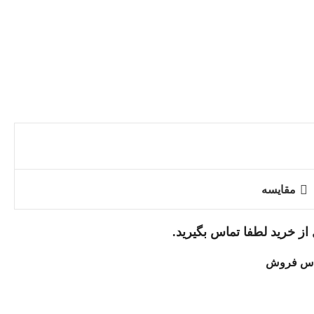
مقایسه
از خرید لطفا تماس بگیرید.
اس فروش