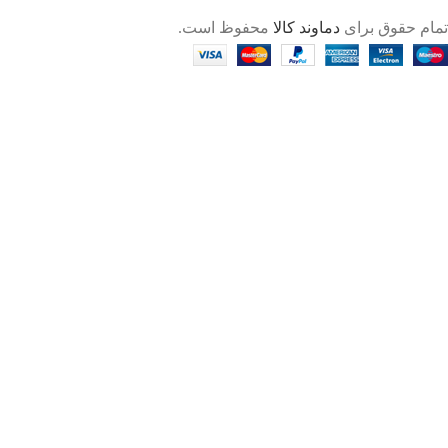
تمام حقوق برای
دماوند کالا
محفوظ است.