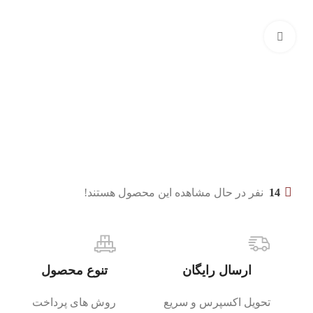
بزرگنمایی تصویر
14
نفر در حال مشاهده این محصول هستند!
ارسال رایگان
تنوع محصول
تحویل اکسپرس و سریع
روش های پرداخت