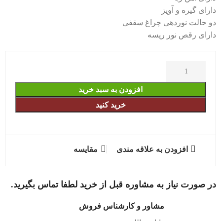
دارای گیره و آویز
دو حالت نوردهی چراغ سقفی
دارای رقص نور ریسه
افزودن به سبد خرید
خرید کنید
افزودن به علاقه مندی
مقایسه
در صورت نیاز به مشاوره قبل از خرید لطفا تماس بگیرید.
مشاور و کارشناس فروش