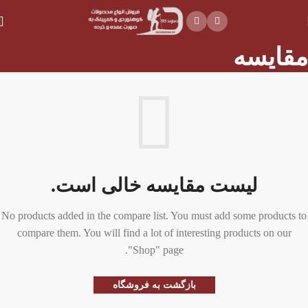
مقایسه
لیست مقایسه خالی است.
No products added in the compare list. You must add some products to
compare them.
You will find a lot of interesting products on our
"Shop" page.
بازگشت به فروشگاه