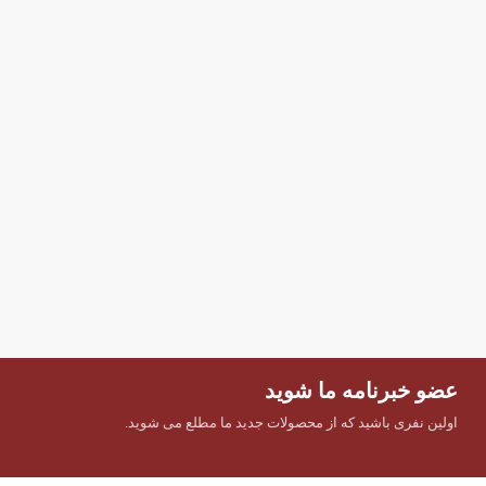
عضو خبرنامه ما شوید
اولین نفری باشید که از محصولات جدید ما مطلع می شوید.