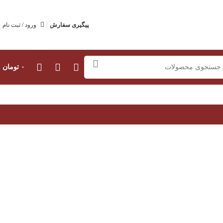
پیگیری سفارش
ورود / ثبت نام
۰
تومان