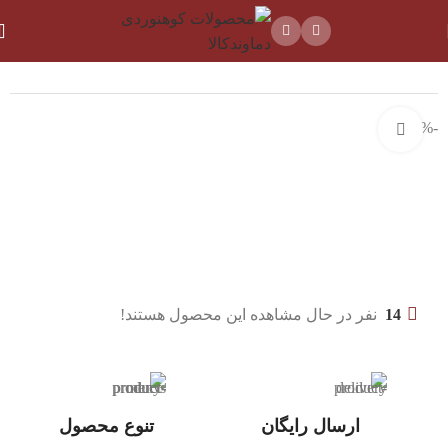
خانه
ظروف و فلاسک
ظروف کمپینگ
-18%
بزرگنمایی تصویر
14
نفر در حال مشاهده این محصول هستند!
ارسال رایگان
تنوع محصول