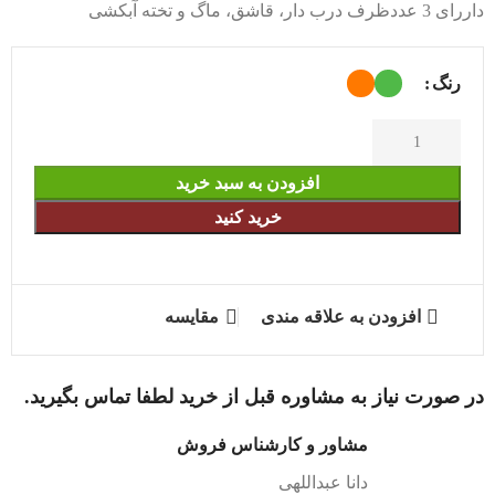
داررای 3 عددظرف درب دار، قاشق، ماگ و تخته آبکشی
رنگ
افزودن به سبد خرید
خرید کنید
افزودن به علاقه مندی
مقایسه
در صورت نیاز به مشاوره قبل از خرید لطفا تماس بگیرید.
مشاور و کارشناس فروش
دانا عبداللهی