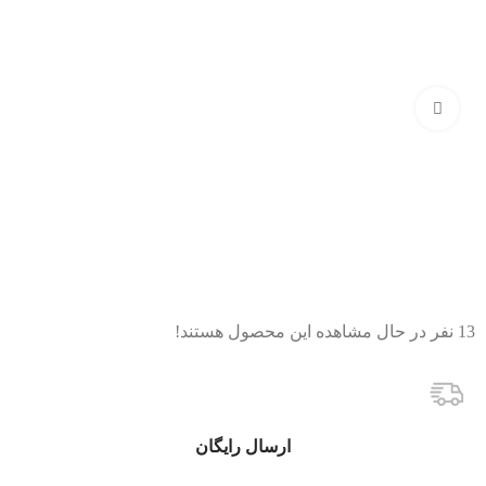
بزرگنمایی تصویر
13
نفر در حال مشاهده این محصول هستند!
ارسال رایگان