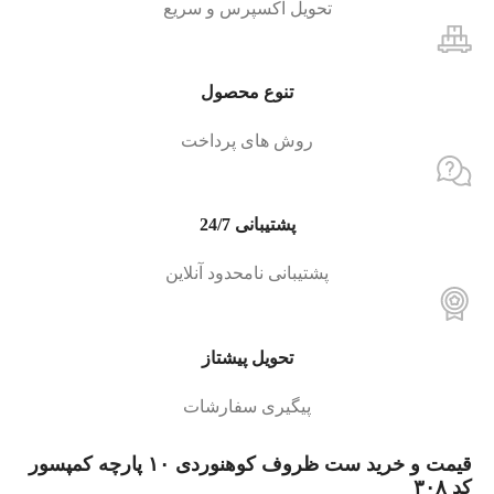
تحویل اکسپرس و سریع
تنوع محصول
روش های پرداخت
پشتیبانی 24/7
پشتیبانی نامحدود آنلاین
تحویل پیشتاز
پیگیری سفارشات
قیمت و خرید ست ظروف کوهنوردی ۱۰ پارچه کمپسور
کد ۳۰۸