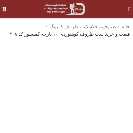
خانه
ظروف و فلاسک
ظروف کمپینگ
قیمت و خرید ست ظروف کوهنوردی ۱۰ پارچه کمپسور کد ۳۰۸