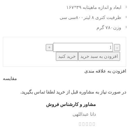
ابعاد و اندازه ماهیتابه ۳۹*۱۶۷
ظرفیت کتری ۸ لیتر۸۰۰سی سی
وزن۷۸۰ گرم
افزودن به سبد خرید
خرید کنید
افزودن به علاقه مندی
مقایسه
در صورت نیاز به مشاوره قبل از خرید لطفا تماس بگیرید.
مشاور و کارشناس فروش
دانا عبداللهی