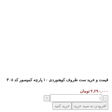
قیمت و خرید ست ظروف کوهنوردی ۱۰ پارچه کمپسور کد ۳۰۸
۲,۶۹۰,۰۰۰
تومان
افزودن به سبد خرید
خرید کنید