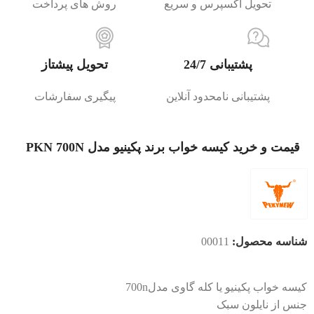
تحویل اکسپرس و سریع
روش های پرداخت
پشتیبانی 24/7
تحویل پیشتاز
پشتیبانی نامحدود آنلاین
پیگیری سفارشات
قیمت و خرید کیسه خواب برند پکینیو مدل PKN 700N
شناسه محصول:
00011
کیسه خواب پکینیو یا کله گاوی مدل700n
جنس از نایلون سبک