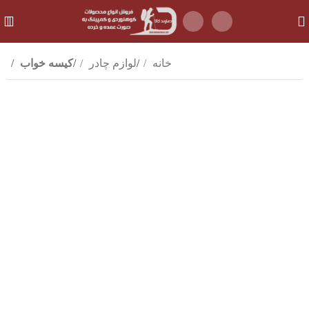
خانه
لوازم چادر
کیسه خواب