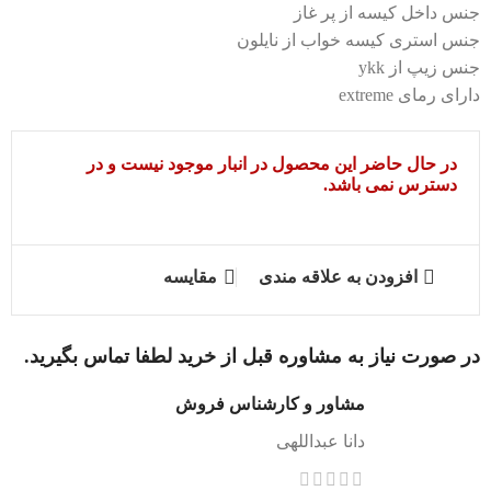
جنس داخل کیسه از پر غاز
جنس استری کیسه خواب از نایلون
جنس زیپ از ykk
دارای رمای extreme
در حال حاضر این محصول در انبار موجود نیست و در
دسترس نمی باشد.
افزودن به علاقه مندی
مقایسه
در صورت نیاز به مشاوره قبل از خرید لطفا تماس بگیرید.
مشاور و کارشناس فروش
دانا عبداللهی