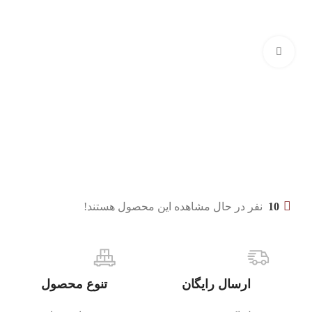
بزرگنمایی تصویر
10
نفر در حال مشاهده این محصول هستند!
ارسال رایگان
تنوع محصول