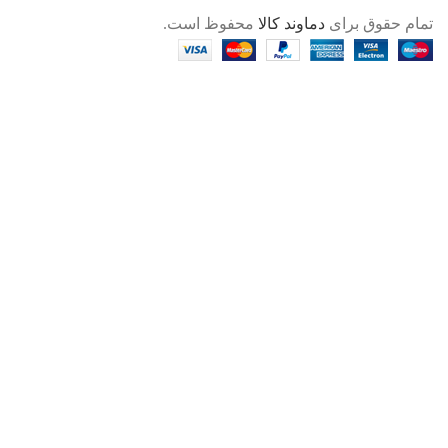
تمام حقوق برای
دماوند کالا
محفوظ است.