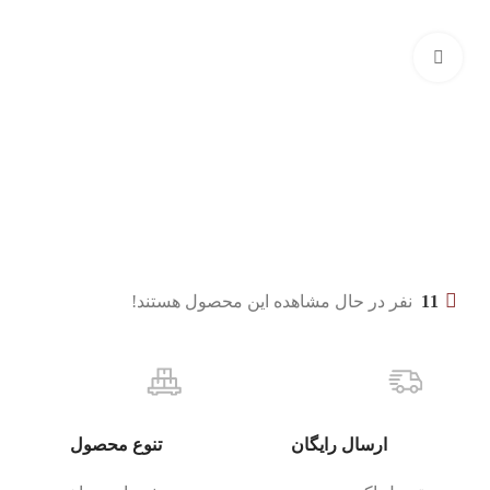
بزرگنمایی تصویر
11
نفر در حال مشاهده این محصول هستند!
ارسال رایگان
تنوع محصول