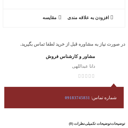
افزودن به علاقه مندی
مقایسه
در صورت نیاز به مشاوره قبل از خرید لطفا تماس بگیرید.
مشاور و کارشناس فروش
دانا عبداللهی
شماره تماس:
09183745831
توضیحات
توضیحات تکمیلی
نظرات (0)