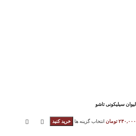
لیوان سیلیکونی تاشو
۲۳۰,۰۰۰
تومان
انتخاب گزینه ها
خرید کنید